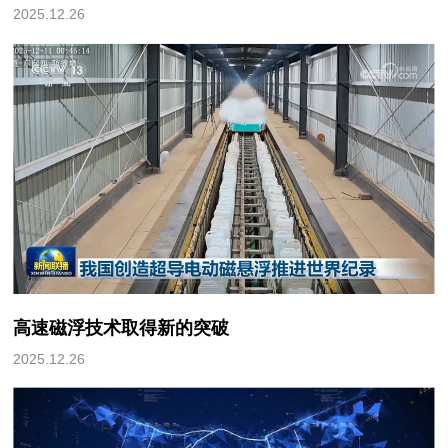
2025.12.26
高速磁浮技术取得新的突破
2025.12.26