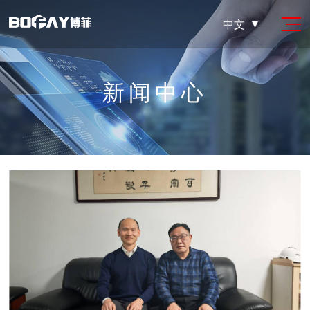
中文
新闻中心