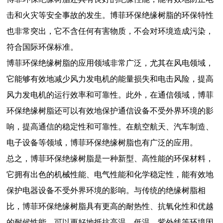
击和火灾等安全事故的发生。博菲环保绝缘树脂的环保特性
也非常突出，它不含任何有害物质，不会对环境造成污染，
符合国际环保标准。
博菲环保绝缘树脂的应用领域非常广泛，尤其在风电领域，
它能够有效地减少风力发电机的能量损失和电击风险，提高
风力发电机的运行效率和可靠性。此外，在通信领域，博菲
环保绝缘树脂还可以有效地保护通信设备不受外界环境的影
响，提高通信的稳定性和可靠性。在航空航天、汽车制造、
电子设备等领域，博菲环保绝缘树脂也有广泛的应用。
总之，博菲环保绝缘树脂是一种新型、高性能的环保材料，
它拥有出色的机械性能、电气性能和化学稳定性，能有效地
保护电器设备不受外界环境的影响。与传统的绝缘树脂相
比，博菲环保绝缘树脂具有更高的耐热性、抗氧化性和优越
的耐候性能，可以更好地抵抗高温、低温、紫外线等环境因