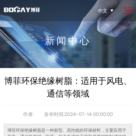
中文
新闻中心
博菲环保绝缘树脂：适用于风电、
通信等领域
作者:
发布时间:2024-07-14 00:00:00
博菲环保绝缘树脂是一种新型、高性能的环保材料，主要应用于