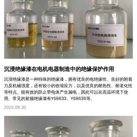
沉浸绝缘漆在电机电器制造中的绝缘保护作用
沉浸绝缘漆是一种特殊的绝缘漆，拥有优良的电绝缘性、良好的附着
力及机械强度，还有较小的收缩应力，以及优良的耐热性、耐老化性
等特点。能有效的防止带电体产生漏电，因此可以在高温环境下使
用。常见的射频绝缘漆有YS9633、YS9635等。
2024.09.30