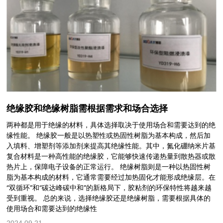
绝缘胶和绝缘树脂需根据需求和场合选择
两种都是用于绝缘的材料，具体选择取决于使用场合和需要达到的绝
缘性能。 绝缘胶一般是以热塑性或热固性树脂为基本构成，然后加
入填料、增塑剂等添加剂来提高其绝缘性能。其中，氮化硼纳米片基
复合材料是一种高性能的绝缘胶，它能够快速传递热量到散热器或散
热片上，保障电子设备的正常运行。 绝缘树脂则是一种以热固性树
脂为基本构成的材料，它通常需要经过加热固化才能形成绝缘层。在
“双循环”和“碳达峰碳中和”的新格局下，胶粘剂的环保特性将越来越
受到重视。 总的来说，选择绝缘胶还是绝缘树脂，需要根据具体的
使用场合和需要达到的绝缘性
2024.09.21