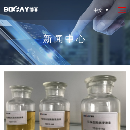
中文
新闻中心