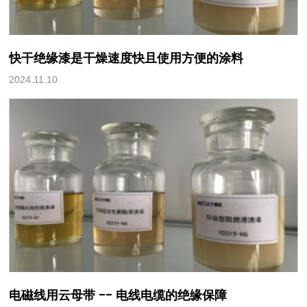
快干绝缘漆是干燥速度快且使用方便的涂料
2024.11.10
电磁线用云母带 -- 电线电缆的绝缘保障