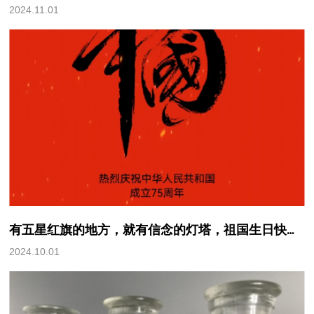
2024.11.01
有五星红旗的地方，就有信念的灯塔，祖国生日快乐！
2024.10.01